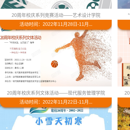
20周年校庆系列竞赛活动——艺术设计学院
活动时间：2022年11月28日-11月...
20周年校庆系列文体活动——现代服务管理学院
2
活动时间：2022年11月22日-11月...