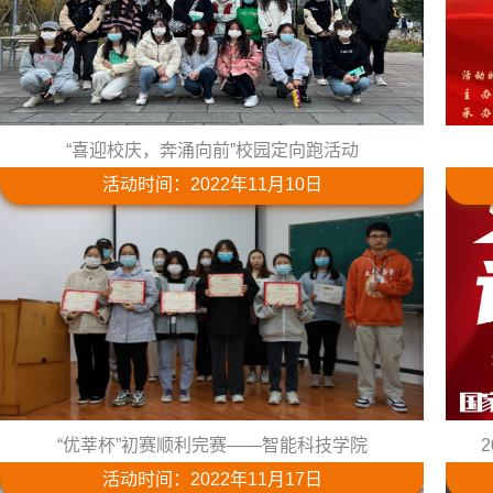
“喜迎校庆，奔涌向前”校园定向跑活动
活动时间：2022年11月10日
“优莘杯”初赛顺利完赛——智能科技学院
活动时间：2022年11月17日