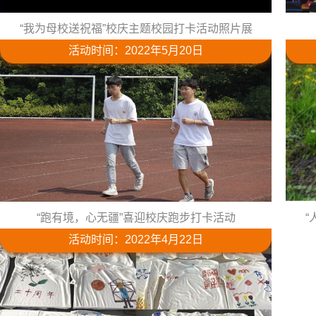
“我为母校送祝福”校庆主题校园打卡活动照片展
活动时间：2022年5月20日
“跑有境，心无疆”喜迎校庆跑步打卡活动
“
活动时间：2022年4月22日