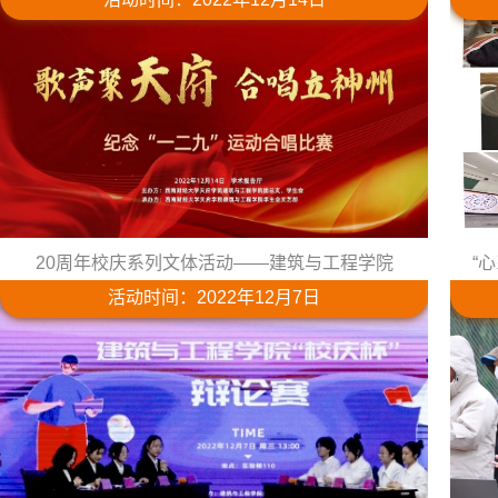
20周年校庆系列文体活动——建筑与工程学院
“
活动时间：2022年12月7日