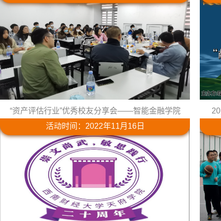
“资产评估行业”优秀校友分享会——智能金融学院
2
活动时间：2022年11月16日