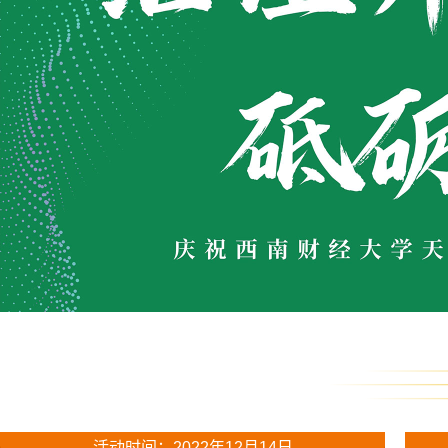
活动时间：2022年12月14日