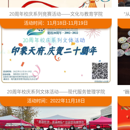
20周年校庆系列竞赛活动——文化与教育学院
“
活动时间：11月18日-11月19日
20周年校庆系列文体活动——现代服务管理学院
“
活动时间：2022年11月18日