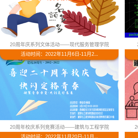
20周年庆系列文体活动——现代服务管理学院
活动时间：2022年11月6日-11月2...
20周年校庆系列竞赛活动——建筑与工程学院
活动时间：2022年11月20日-11月...