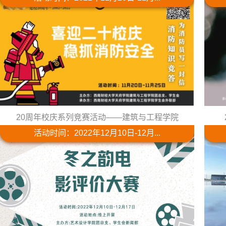
20周年校庆系列竞赛活动——建筑与工程学院
活动时间：2022年12月10日-12月...