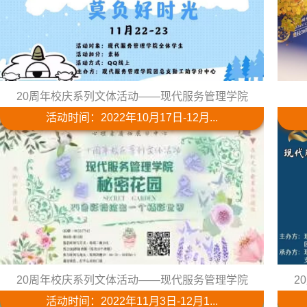
20周年校庆系列文体活动——现代服务管理学院
活动时间：2022年10月17日-12月...
20周年校庆系列文体活动——现代服务管理学院
2
活动时间：2022年11月3日-12月1...