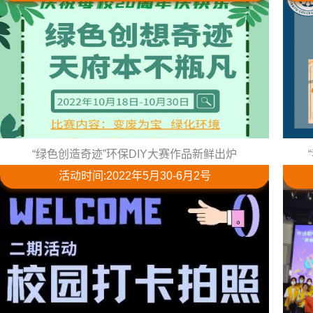
“绿色创造奇迹”环保DIY大赛作品新鲜出炉
活动时间:2022年5月30-6月2号