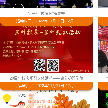
第一届“校庆杯”辩论赛
活动时间：2022年11月29日-12月...
20周年校庆系列文体活动——康养护理学院
活动时间：2022年11月27日-12月...