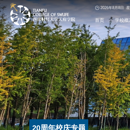
2026年8月8日 
首页
学校概
20周年校庆专题