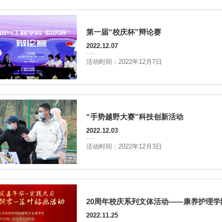
第一届“校庆杯”辩论赛
2022.12.07
活动时间：2022年12月7日
“手势越野大赛”科技创新活动
2022.12.03
活动时间：2022年12月3日
20周年校庆系列文体活动——康养护理学
2022.11.25