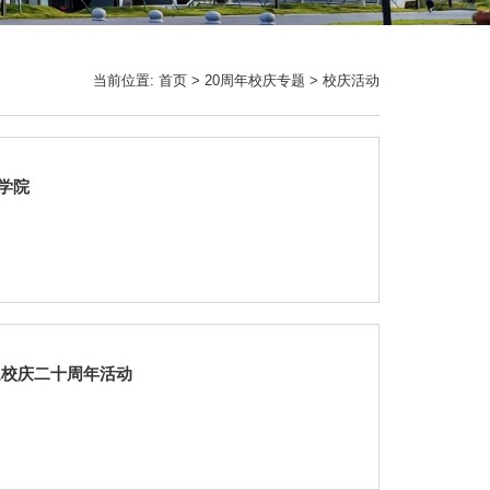
当前位置:
首页
>
20周年校庆专题
>
校庆活动
学院
迎校庆二十周年活动