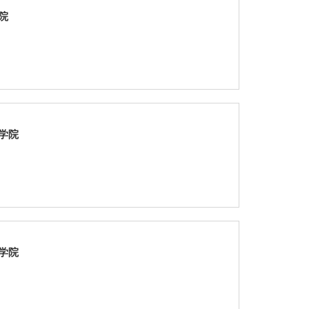
院
学院
学院