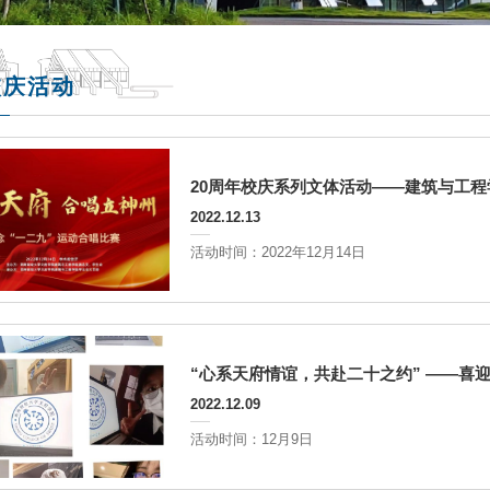
校庆活动
20周年校庆系列文体活动——建筑与工程
2022.12.13
活动时间：2022年12月14日
“心系天府情谊，共赴二十之约” ——喜
2022.12.09
活动时间：12月9日