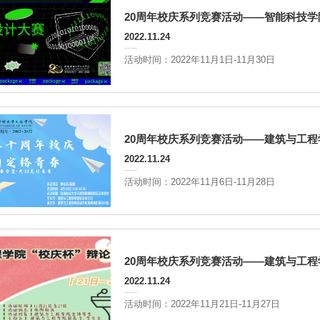
20周年校庆系列竞赛活动——智能科技学
2022.11.24
活动时间：2022年11月1日-11月30日
20周年校庆系列竞赛活动——建筑与工程
2022.11.24
活动时间：2022年11月6日-11月28日
20周年校庆系列竞赛活动——建筑与工程
2022.11.24
活动时间：2022年11月21日-11月27日