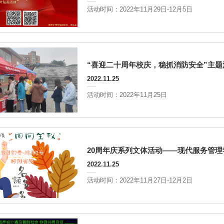
活动时间：2022年11月29日-12月5日
“喜迎二十周年校庆，稳抓消防安全”主题
2022.11.25
活动时间：2022年11月25日
20周年庆系列文体活动——现代服务管理
2022.11.25
活动时间：2022年11月27日-12月2日