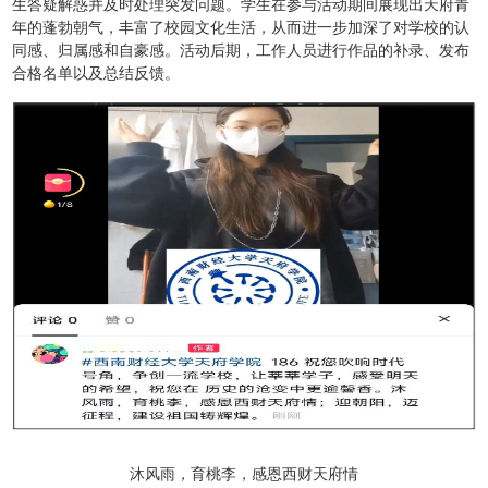
生答疑解惑并及时处理突发问题。学生在参与活动期间展现出天府青
年的蓬勃朝气，丰富了校园文化生活，从而进一步加深了对学校的认
同感、归属感和自豪感。活动后期，工作人员进行作品的补录、发布
合格名单以及总结反馈。
沐风雨，育桃李，感恩西财天府情