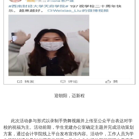
迎朝阳，迈新程
此次活动参与形式以录制手势舞视频并上传至公众平台表达对学
校的祝福为主。活动前期，学生党建办公室确定主题并完成活动策划
方案，通过会计学院线上平台发布宣传内容。活动中，工作人员为学