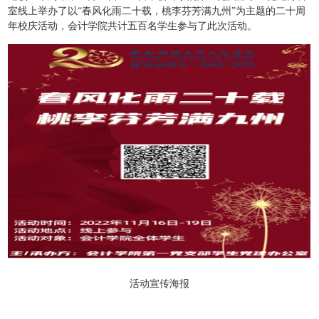
室线上举办了以“春风化雨二十载，桃李芬芳满九州”为主题的二十周
年校庆活动，会计学院共计五百名学生参与了此次活动。
活动宣传海报