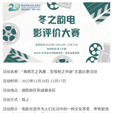
活动名称：“展棋艺之风雅，贺母校之华诞”主题比赛活动
活动时间：2022年12月10日-12月17日
活动地点：德阳校区和成都东区
活动方式：线上
活动简介：电影欣赏作为人们生活中的一种文化享受，带有较强