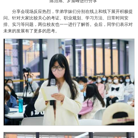
陈治旭、罗渝峰进行分享
分享会现场反应热烈，学弟学妹们分别在线上和线下展开积极提
问。针对大家比较关心的考证、职业规划、学习方法、日常时间安
排、实习等问题，两位校友也一一进行了解答。会后，同学们表示对
未来的发展有了更多的思考。