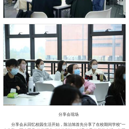
分享会现场
分享会从回忆校园生活开始，陈治旭首先分享了在校期间学校“一