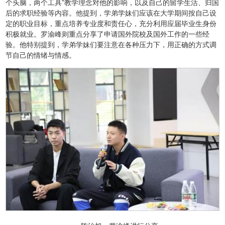
个头脑，两个工具”教学理念对他的影响，以及自己的留学生活、归国
后的求职经验等内容。他提到，学弟学妹们应该在大学期间按自己设
定的职业目标，重点培养专业度和责任心，充分利用应届毕业生身份
积极就业。罗渝峰则重点分享了申请国外院校及国外工作的一些经
验。他特别提到，学弟学妹们要注意在各种压力下，用正确的方式调
节自己的情绪与情感。