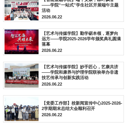
——学院“一站式”学生社区开展端午主题
活动
2026.06.22
【艺术与传媒学院】勤学砺本领，逐梦向
远方——学院2025-2026学年颁奖典礼圆满
落幕
2026.06.22
【艺术与传媒学院】妙手匠心，艺康共济
——学院和康养与护理学院联袂举办非遗
技艺传承与创新实践活动
2026.06.22
【党委工作部】校新闻宣传中心2025-2026-
2学期期末总结大会顺利召开
2026.06.22