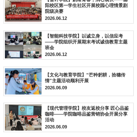
阳校区第一学生社区开展校园心理情景剧
院级决赛
2026.06.12
【智能科技学院】以诚立身，以信应考
——学院组织开展期末考试诚信教育主题
班会
2026.06.12
【文化与教育学院】“芒种躬耕，拾穗传
情”主题活动顺利开展
2026.06.09
【现代管理学院】校友返校分享 匠心品鉴
咖啡——学院咖啡品鉴营销协会开展分享
活动
2026.06.09