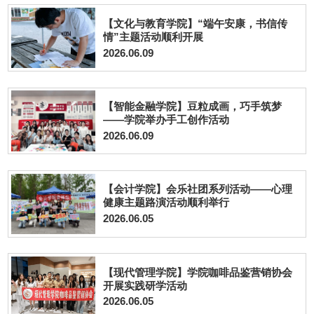
【文化与教育学院】“端午安康，书信传
情”主题活动顺利开展
2026.06.09
【智能金融学院】豆粒成画，巧手筑梦
——学院举办手工创作活动
2026.06.09
【会计学院】会乐社团系列活动——心理
健康主题路演活动顺利举行
2026.06.05
【现代管理学院】学院咖啡品鉴营销协会
开展实践研学活动
2026.06.05