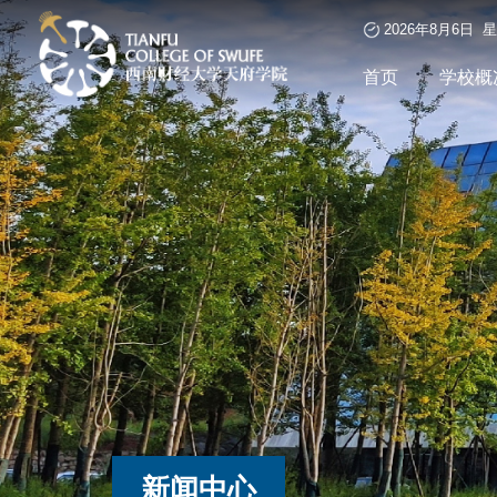
2026年8月6日 
首页
学校概
新闻中心