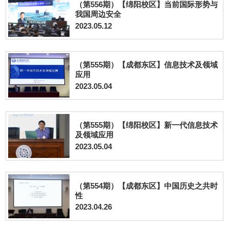
（第556期）【绵阳校区】当前国际形势与
我国周边安全
2023.05.12
（第555期）【成都东区】信息技术及领域
应用
2023.05.04
（第555期）【绵阳校区】新一代信息技术
及领域应用
2023.05.04
（第554期）【成都东区】中国历史之共时
性
2023.04.26