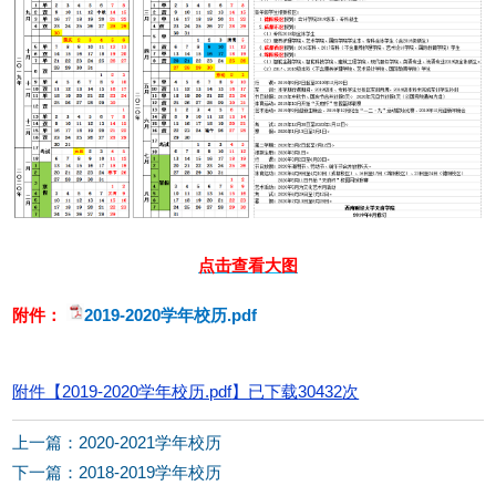
点击查看大图
附件：
2019-2020学年校历.pdf
附件【
2019-2020学年校历.pdf
】已下载
30432
次
上一篇：2020-2021学年校历
下一篇：2018-2019学年校历