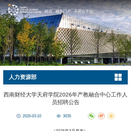
校历
融合门户
天府云平台
人力资源部
西南财经大学天府学院2026年产教融合中心工作人
员招聘公告
2026-03-10
3035
（2026年3月发布）