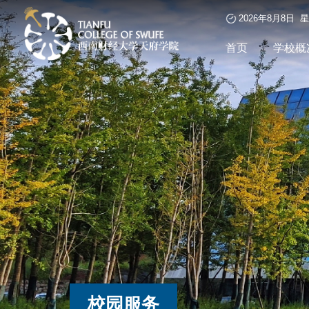
2026年8月8日 
首页
学校概
校园服务