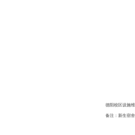
德阳校区设施维
备注：新生宿舍