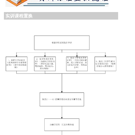
实训课程置换