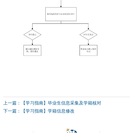
上一篇：【学习指南】毕业生信息采集及学籍核对
下一篇：【学习指南】学籍信息修改