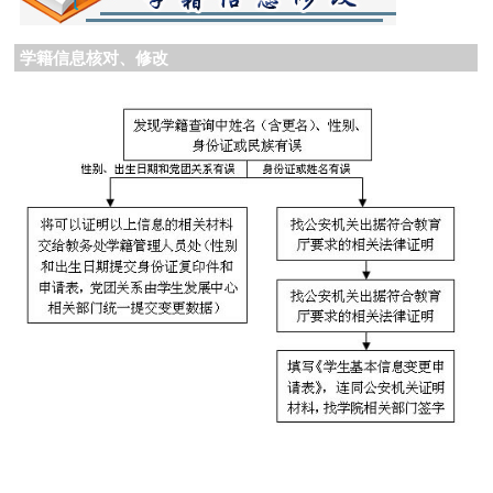
学籍信息核对、修改