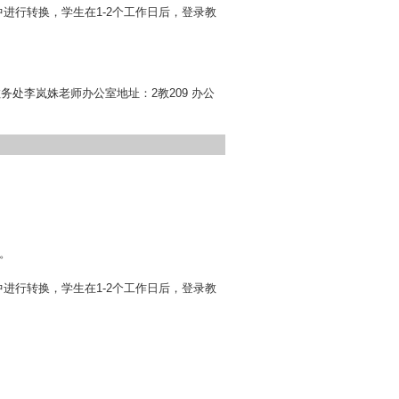
进行转换，学生在1-2个工作日后，登录教
教务处李岚姝老师办公室地址：2教209 办公
。
进行转换，学生在1-2个工作日后，登录教