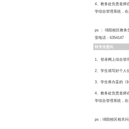
4、教务处负责老师
学综合管理系统，在
ps ： 绵阳校区教
室电话：6354147
转专业意向
1、登录网上综合管
2、学生填写好个人
3、学生将办妥的《
4、教务处负责老师
学综合管理系统，在
ps：绵阳校区相关问