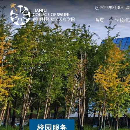
2026年8月8日 
首页
学校概
校园服务