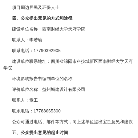
项目周边居民及环保人士
四、公众提出意见的方式和途径
建设单位名称：西南财经大学天府学院
联系人：李若瑜
联系电话：17790392905
建设单位联系地址：四川省绵阳市科技城新区西南财经大学天府
学院
环境影响报告书编制单位的名称
评价单位名称：益州城建设计有限公司
联系人：童工
联系电话：17788665300
公众可通过电话、邮件等方式，向上述单位提出宝贵意见和建议
五、公众提出意见的起止时间