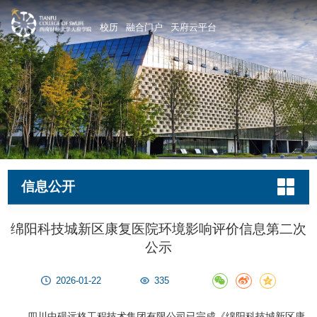
校历
融合门户
天府云平台
信息公开
绵阳科技城新区康复医院环境影响评价信息第二次
公示
2026-01-22
335
四川中砚远格工程技术集团有限公司已完成《绵阳科技城新区康