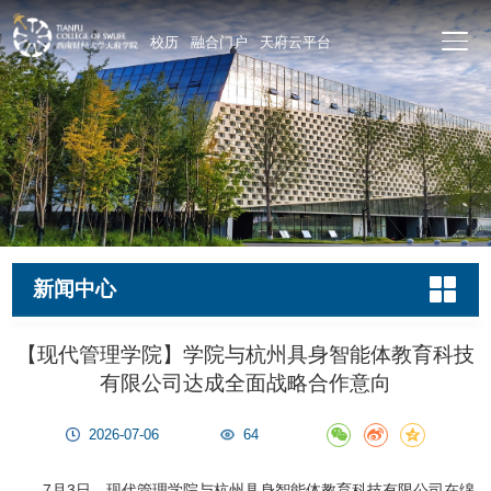
校历
融合门户
天府云平台
新闻中心
【现代管理学院】学院与杭州具身智能体教育科技
有限公司达成全面战略合作意向
2026-07-06
64
7月3日，现代管理学院与杭州具身智能体教育科技有限公司在绵