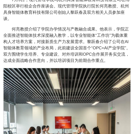
阳校区举行校企合作座谈会。现代管理学院执行院长何亮教授、杭州
具身智能体教育科技有限公司创始人黎跃春及双方相关人员参加座
谈。
何亮教授介绍了学院办学情况与产教融合成果。他表示，学院正
全面推进智能体技术深度融入教学，以专业智能体“工作坊”为载体重
构人才培养方案，对接新质生产力发展需求。黎跃春介绍了公司在AI
智能体教育领域的产业布局，此前建设全国首个“OPC+AI产业学院”。
双方围绕学生培养、专业建设、对外培训和OPC合作展开务实交流，
达成全面战略合作意向，并以培训项目为前期合作重点。