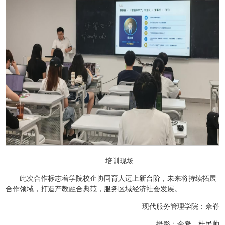
培训现场
此次合作标志着学院校企协同育人迈上新台阶，未来将持续拓展
合作领域，打造产教融合典范，服务区域经济社会发展。
现代服务管理学院：佘脊
摄影：佘脊、杜民帅