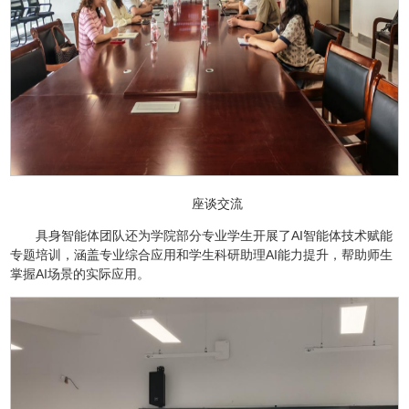
座谈交流
具身智能体团队还为学院部分专业学生开展了AI智能体技术赋能
专题培训，涵盖专业综合应用和学生科研助理AI能力提升，帮助师生
掌握AI场景的实际应用。