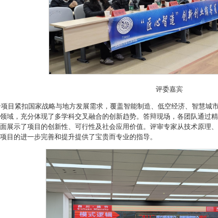
评委嘉宾
个项目紧扣国家战略与地方发展需求，覆盖智能制造、低空经济、智慧城
领域，充分体现了多学科交叉融合的创新趋势。答辩现场，各团队通过精
面展示了项目的创新性、可行性及社会应用价值。评审专家从技术原理、
项目的进一步完善和提升提供了宝贵而专业的指导。