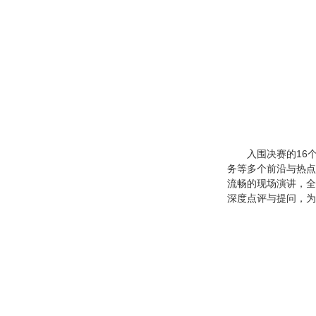
入围决赛的16
务等多个前沿与热点
流畅的现场演讲，全
深度点评与提问，为