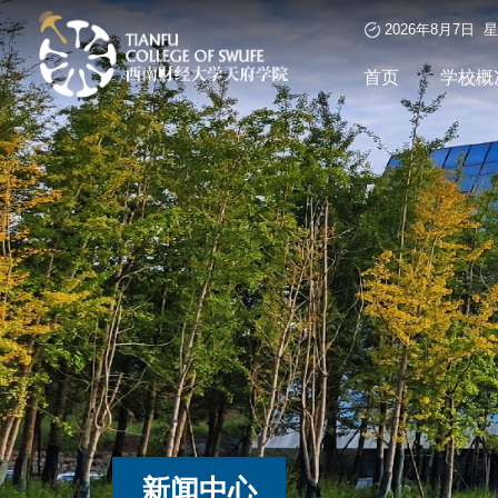
2026年8月7日 
首页
学校概
新闻中心