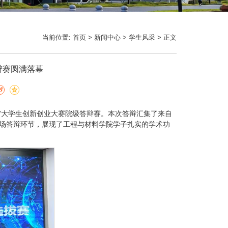
当前位置:
首页
>
新闻中心
>
学生风采
> 正文
答辩赛圆满落幕
战杯”大学生创新创业大赛院级答辩赛。本次答辩汇集了来自
现场答辩环节，展现了工程与材料学院学子扎实的学术功