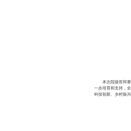
本次院级答辩赛
一步培育和支持，全
科技创新、乡村振兴