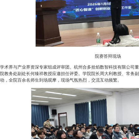
院赛答辩现场
学术界与产业界资深专家组成评审团。杭州合多拾焰数智科技有限公司董
院教务处副处长何臻祥教授应邀担任评委。学院院长周大利教授、常务副
动，全院百余名师生到场观摩，现场气氛热烈，交流互动频繁。