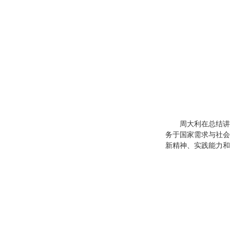
周大利在总结讲
务于国家需求与社会
新精神、实践能力和