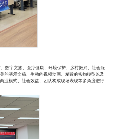
市、数字文旅、医疗健康、环境保护、乡村振兴、社会服
美的演示文稿、生动的视频动画、精致的实物模型以及
商业模式、社会效益、团队构成现场表现等多角度进行