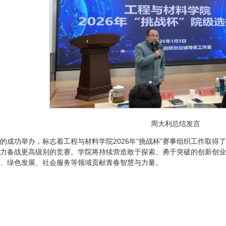
周大利总结发言
的成功举办，标志着工程与材料学院2026年“挑战杯”赛事组织工作取
力备战更高级别的竞赛。学院将持续营造敢于探索、勇于突破的创新创业
、绿色发展、社会服务等领域贡献青春智慧与力量。