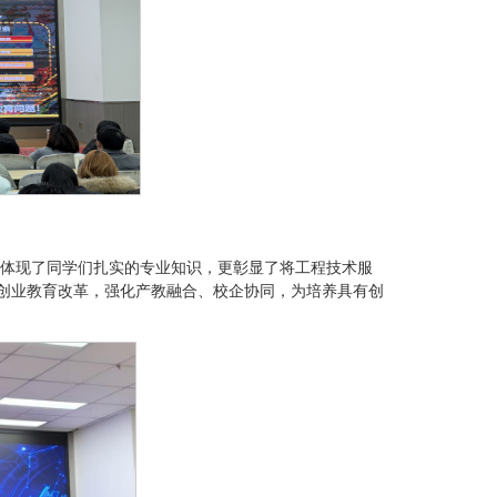
体现了同学们扎实的专业知识，更彰显了将工程技术服
新创业教育改革，强化产教融合、校企协同，为培养具有创