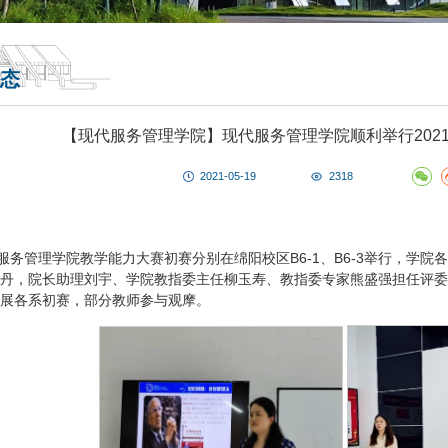
态
【现代服务管理学院】现代服务管理学院顺利举行202
2021-05-19
2318
代服务管理学院教学能力大赛初赛分别在绵阳校区B6-1、B6-3举行，学
丹，院长助理刘宇、学院教指委主任柳玉寿、教指委专家熊盛强担任评委
展各系初赛，部分教师参与观摩。