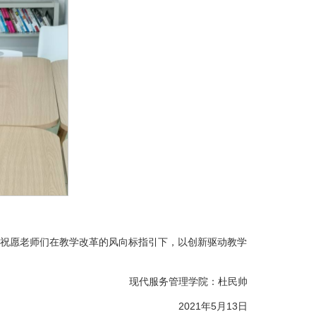
祝愿老师们在教学改革的风向标指引下，以创新驱动教学
现代服务管理学院：杜民帅
2021年5月13日