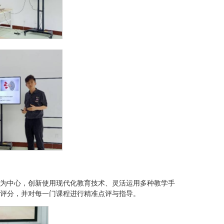
为中心，创新使用现代化教育技术、灵活运用多种教学手
评分，并对每一门课程进行精准点评与指导。