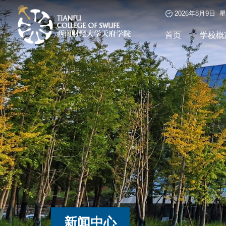
2026年8月9日 
首页
学校概
新闻中心