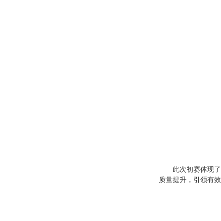
此次初赛体现了
质量提升，引领有效