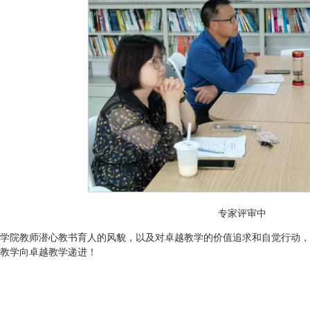
专家评审中
学院教师潜心教书育人的风貌，以及对卓越教学的价值追求和自觉行动，
教学向卓越教学递进！