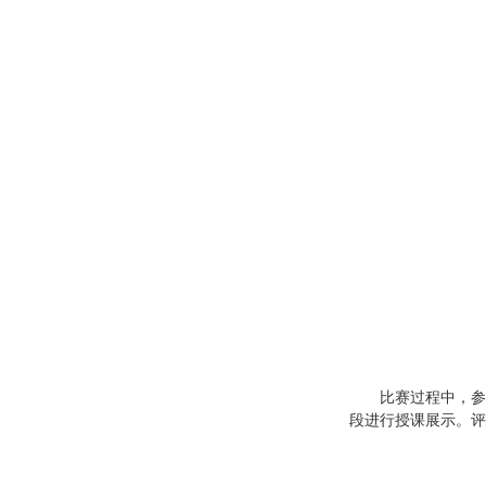
比赛过程中，参
段进行授课展示。评