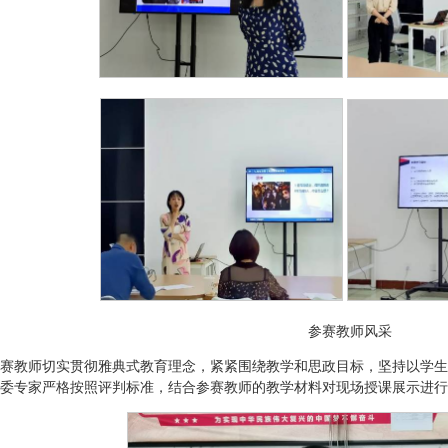
参赛教师风采
赛教师切实贯彻雅典式教育理念，紧紧围绕教学和思政目标，坚持以学生
委专家严格按照评判标准，结合参赛教师的教学材料对现场授课展示进行