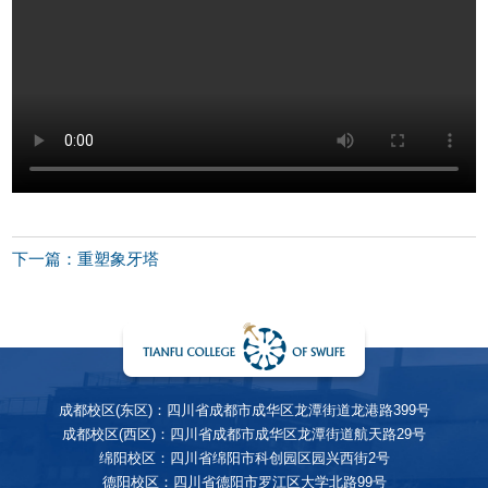
下一篇：重塑象牙塔
成都校区(东区)：四川省成都市成华区龙潭街道龙港路399号
成都校区(西区)：四川省成都市成华区龙潭街道航天路29号
绵阳校区：四川省绵阳市科创园区园兴西街2号
德阳校区：四川省德阳市罗江区大学北路99号