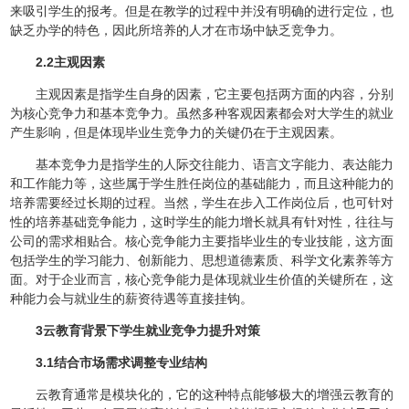
来吸引学生的报考。但是在教学的过程中并没有明确的进行定位，也
缺乏办学的特色，因此所培养的人才在市场中缺乏竞争力。
2.2主观因素
主观因素是指学生自身的因素，它主要包括两方面的内容，分别
为核心竞争力和基本竞争力。虽然多种客观因素都会对大学生的就业
产生影响，但是体现毕业生竞争力的关键仍在于主观因素。
基本竞争力是指学生的人际交往能力、语言文字能力、表达能力
和工作能力等，这些属于学生胜任岗位的基础能力，而且这种能力的
培养需要经过长期的过程。当然，学生在步入工作岗位后，也可针对
性的培养基础竞争能力，这时学生的能力增长就具有针对性，往往与
公司的需求相贴合。核心竞争能力主要指毕业生的专业技能，这方面
包括学生的学习能力、创新能力、思想道德素质、科学文化素养等方
面。对于企业而言，核心竞争能力是体现就业生价值的关键所在，这
种能力会与就业生的薪资待遇等直接挂钩。
3云教育背景下学生就业竞争力提升对策
3.1结合市场需求调整专业结构
云教育通常是模块化的，它的这种特点能够极大的增强云教育的