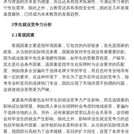
术与资源的共享更为便捷，而且还具有技术拓展性，可满足学习者的
个性化需求。除此之外，云教育还具有系统安全性，因此近几年发展
速度极快，已经成为未来教育的发展趋势。
2学生就业竞争力分析
2.1客观因素
客观因素主要是指环境因素，它包含的内容较多，首先是国家的
政策，从当前的实际情况来看，国家政策对学生就业有着重要的影。
因为就业政策中包含多项硬性指标，如学生的受教育程度、户籍等。
其次是社会条件因素，该因素是指学生在应聘时与企业要求的匹配
度，例如很多企业偏向于选择名牌大学的学生，而且也对专业地等有
着一定的要求。在这种环境下，学生为了提升在毕业后的竞争力，报
考专业时盲目的选择热门专业，因此出现了市场供需不协调的问题，
这就使就业形势更为严峻。
家庭条件因素也会对学生的就业竞争力产生影响，而且该因素的
影响还比较明显。例如用人单位在招聘时会考虑到地域差异，更偏向
于选择当地的人员。另外，还有家庭的背景以及社会关系等，这些都
会对毕业生的就业产生影响。除此之外，影响毕业生就业竞争力的还
包括学校条件因素，如学校的知名度和排名等。从当前的实际情况来
看，我国部分高校为了追求规模，盲目的扩大招生，设置了各类专业