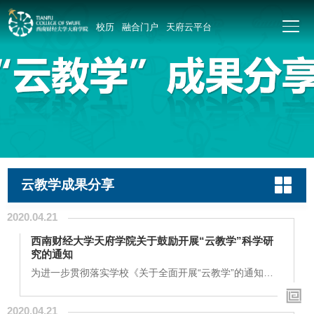
校历
融合门户
天府云平台
云教学成果分享
2020.04.21
西南财经大学天府学院关于鼓励开展“云教学”科学研
究的通知
为进一步贯彻落实学校《关于全面开展“云教学”的通知》
的文件精神，提炼“云教学”教育教学改革成果，巩固混合
式教学改革工作成效，激发全校教师开展“云教学”改革的
2020.04.21
主动性和积极性，经学校研究决定，在全校范围内深入开