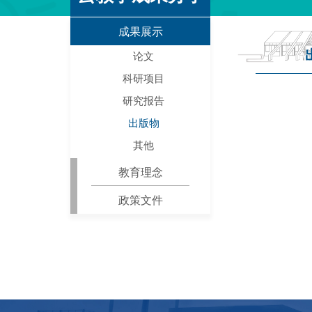
成果展示
论文
科研项目
研究报告
出版物
其他
教育理念
政策文件