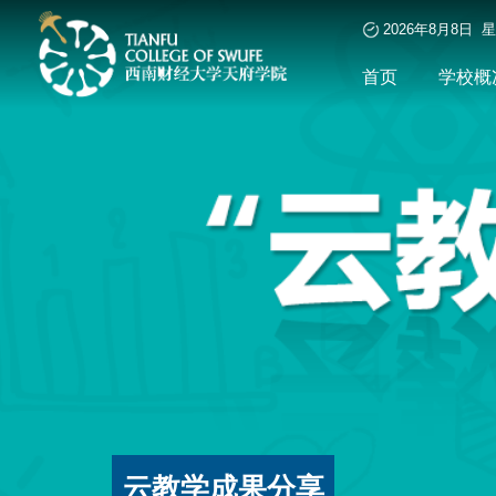
2026年8月8日 
首页
学校概
云教学成果分享