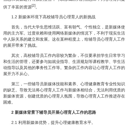
[2]
供了丰富的资源
。
1.2 新媒体环境下高校辅导员心理育人的新挑战
首先，当代大学生思维活跃、富有朝气、个性独立，是新媒体使
用的主力军。过度依赖和使用网络新媒体的情况下，不利于现实生活
中人际关系的建立和发展。这在某种程度上，给辅导员心理育人工作
的展开带来了挑战。
其次，高校辅导员工作内容较为繁杂，不仅要承担学生日常学习
和生活的管理，还要参与如就业指导、生涯规划等课程教学、学生活
动指导以及其他的事务性工作等。繁杂的工作内容让心理育人工作的
展开力不从心。
第三，一些辅导员新媒体技能和素养、心理健康教育专业性知识
的缺乏。导致无法将心理育人工作与新媒体相结合，无法利用优质的
新媒体资源，创建优质的心理育人氛围，导致心理育人工作推进存在
困难。
2 新媒体背景下辅导员开展心理育人工作的思路
2.1 利用新媒体优势，提升心理健康教育水平。