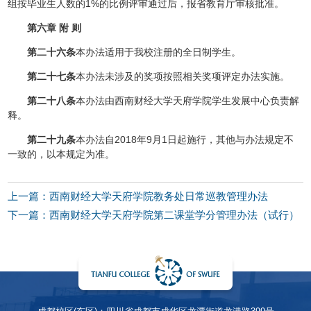
组按毕业生人数的1%的比例评审通过后，报省教育厅审核批准。
第六章 附 则
第二十六条
本办法适用于我校注册的全日制学生。
第二十七条
本办法未涉及的奖项按照相关奖项评定办法实施。
第二十八条
本办法由西南财经大学天府学院学生发展中心负责解
释。
第二十九条
本办法自2018年9月1日起施行，其他与办法规定不
一致的，以本规定为准。
上一篇：西南财经大学天府学院教务处日常巡教管理办法
下一篇：西南财经大学天府学院第二课堂学分管理办法（试行）