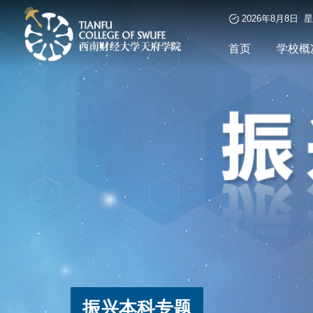
2026年8月8日 
首页
学校概
振兴本科专题