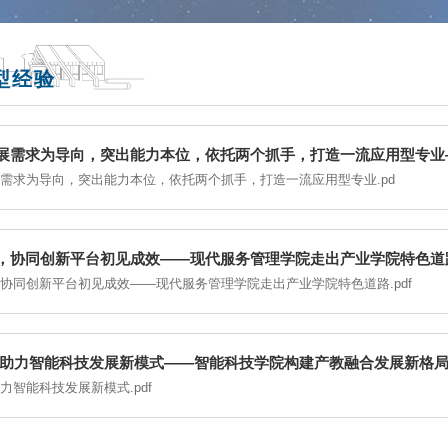
型经验
展需求为导向，突出能力本位，依托两个抓手，打造一流应用型专业
需求为导向，突出能力本位，依托两个抓手，打造一流应用型专业.pd
，协同创新平台初见成效——现代服务管理学院走出产业学院特色道
协同创新平台初见成效——现代服务管理学院走出产业学院特色道路.pdf
产教融合 助力智能科技发展新模式——智能科技学院构建产教融合发展新格
力智能科技发展新模式.pdf