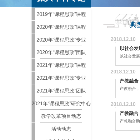
2019年“课程思政”课程
典
2020年“课程思政”课程
2018.12.10
2020年“课程思政”专业
以社会发
2020年“课程思政”团队
以社会发展
2021年“课程思政”课程
2018.12.10
2021年“课程思政”专业
产教融合
产教融合，
2021年“课程思政”团队
2021年“课程思政”研究中心
2018.12.10
教学改革项目动态
产教融合助
活动动态