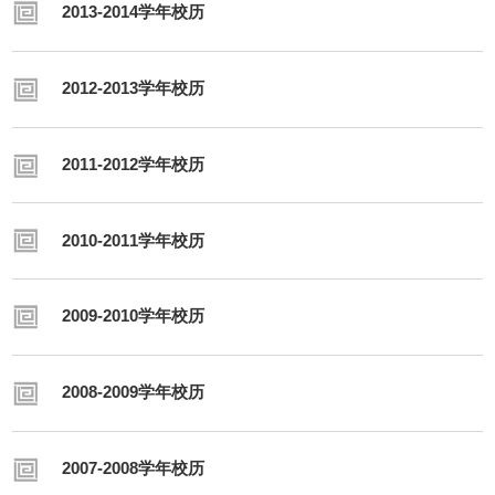
2013-2014学年校历
2012-2013学年校历
2011-2012学年校历
2010-2011学年校历
2009-2010学年校历
2008-2009学年校历
2007-2008学年校历