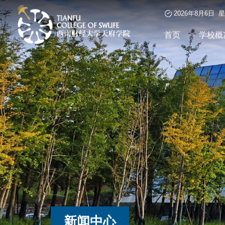
2026年8月6日 
首页
学校概
新闻中心