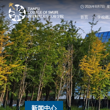
2026年8月7日 
首页
学校概
新闻中心