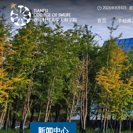
2026年8月6日 
首页
学校概
新闻中心