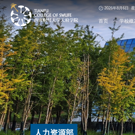
2026年8月6日 
首页
学校概
人力资源部