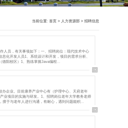
当前位置:
首页
>
人力资源部
>
招聘信息
作人员，有关事项如下：一、招聘岗位：现代技术中心
信息化开发人员1、系统设计和开发，项目的需求分析、
校区）1、熟练掌握Java编程...
的校办企业。目前康养产业中心有（护理中心、天府老年
产业项目的实施与研发。1、招聘岗位老年大学教务老师
位职责：1.热爱教育工作，擅于与老年人进行沟通，有耐心，遇到问题能积...