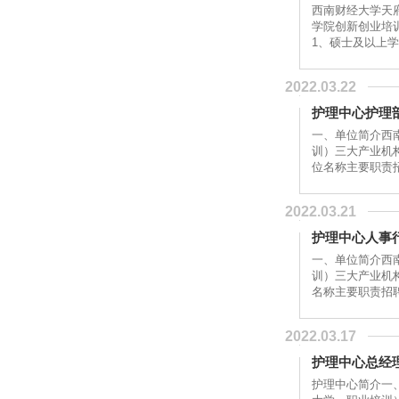
西南财经大学天
学院创新创业培
1、硕士及以上
常...
2022.03.22
护理中心护理
一、单位简介西
训）三大产业机
2022.03.21
护理中心人事
一、单位简介西
训）三大产业机
2022.03.17
护理中心总经
护理中心简介一