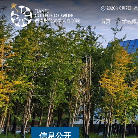
2026年8月7日 
首页
学校概
信息公开