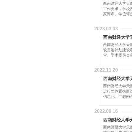
西南财经大学天
工作要求，学校
家评审、学位评
示...
2023.03.03
西南财经大学
西南财经大学天
设贡嘎计划建设
审、学术委员会
2022.11.20
西南财经大学天
西南财经大学天府
进行整体置换而
信息化、产教融合
2022.09.16
西南财经大学
西南财经大学天