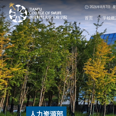
2026年8月7日 
首页
学校概
人力资源部