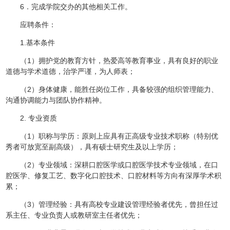
6．完成学院交办的其他相关工作。
应聘条件：
1.基本条件
（1）拥护党的教育方针，热爱高等教育事业，具有良好的职业
道德与学术道德，治学严谨，为人师表；
（2）身体健康，能胜任岗位工作，具备较强的组织管理能力、
沟通协调能力与团队协作精神。
2. 专业资质
（1）职称与学历：原则上应具有正高级专业技术职称（特别优
秀者可放宽至副高级），具有硕士研究生及以上学历；
（2）专业领域：深耕口腔医学或口腔医学技术专业领域，在口
腔医学、修复工艺、数字化口腔技术、口腔材料等方向有深厚学术积
累；
（3）管理经验：具有高校专业建设管理经验者优先，曾担任过
系主任、专业负责人或教研室主任者优先；