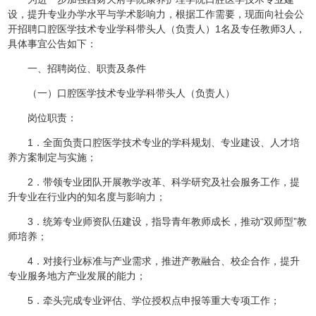
设，提升专业办学水平与学术影响力，根据工作需要，现面向社会公
开招聘口腔医学技术专业学科带头人（负责人）1名及专任教师3人，
具体事宜公告如下：
一、招聘岗位、职责及条件
（一）口腔医学技术专业学科带头人（负责人）
岗位职责：
1．全面负责口腔医学技术专业的学科规划、专业建设、人才培
养方案制定与实施；
2．带领专业团队开展教学改革、科学研究及社会服务工作，提
升专业在行业内的知名度与影响力；
3．统筹专业师资队伍建设，指导青年教师成长，推动“双师型”教
师培养；
4．对接行业标准与产业需求，推进产教融合、校企合作，提升
专业服务地方产业发展的能力；
5．牵头完成专业评估、学位授权点申报等重大专项工作；