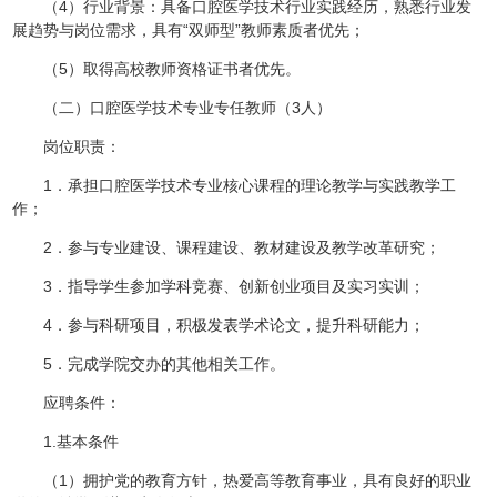
（4）行业背景：具备口腔医学技术行业实践经历，熟悉行业发
展趋势与岗位需求，具有“双师型”教师素质者优先；
（5）取得高校教师资格证书者优先。
（二）口腔医学技术专业专任教师（3人）
岗位职责：
1．承担口腔医学技术专业核心课程的理论教学与实践教学工
作；
2．参与专业建设、课程建设、教材建设及教学改革研究；
3．指导学生参加学科竞赛、创新创业项目及实习实训；
4．参与科研项目，积极发表学术论文，提升科研能力；
5．完成学院交办的其他相关工作。
应聘条件：
1.基本条件
（1）拥护党的教育方针，热爱高等教育事业，具有良好的职业