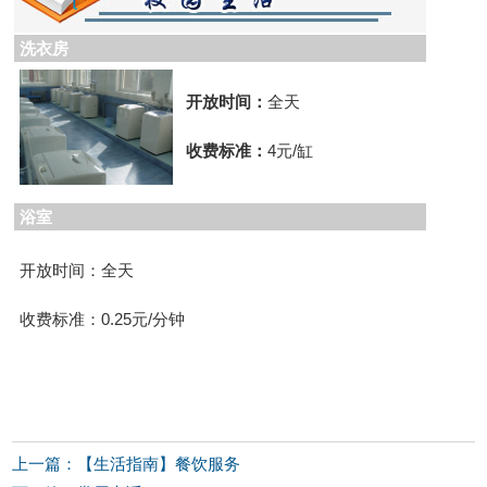
洗衣房
开放时间：
全天
收费标准：
4元/缸
浴室
开放时间：全天
收费标准：0.25元/分钟
上一篇：【生活指南】餐饮服务