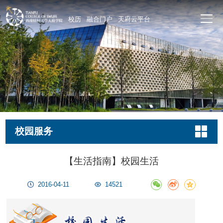
校历
融合门户
天府云平台
校园服务
【生活指南】校园生活
2016-04-11
14521