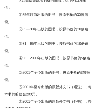
3.如赔偿原版书刊确有困难，按下列规定赔
偿：
①85年以前出版的图书，按原书价的30倍赔
偿。
②85—90年出版的图书，按原书价的20倍赔
偿。
③91—95年出版的图书，按原书价的10倍赔
偿。
④96—2000年出版的图书，按原书价的5倍赔
偿。
⑤2001年至今出版的图书，按原书价的3倍赔
偿。
⑥2001年至今出版的原版外文书（赠送），每
本书的赔偿金200元。
⑦2001年至今出版的原版外文书（外购），按