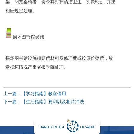
架、阅览桌椅者，责令其打扫清洁卫生，罚款5元，并按
相应规定处理。
损坏图书馆设施
损坏图书馆设施须赔偿材料及修理费或按原价赔偿，故
意损坏情况严重者报学院处理。
上一篇：【学习指南】教室借用
下一篇：【生活指南】复印以及相片冲洗