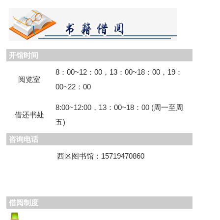
开馆时间
8：00~12：00，13：00~18：00，19：
阅览室
00~22：00
8:00~12:00，13：00~18：00 (周一至周
借还书处
五)
咨询电话
西区图书馆：15719470860
借阅制度