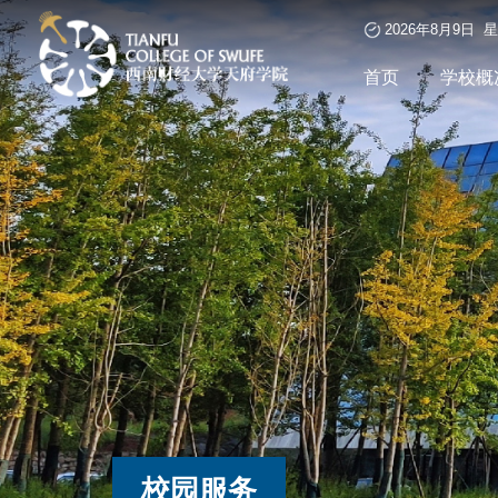
2026年8月9日 
首页
学校概
校园服务