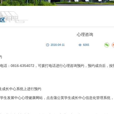
区
心理咨询
2016-04-11
9265
约
电话：0816-6354072，可拨打电话进行心理咨询预约，预约成功后
生成长中心系统上进行预约
学生发展中心心理健康网站，点击蒲公英学生成长中心信息化管理系统，