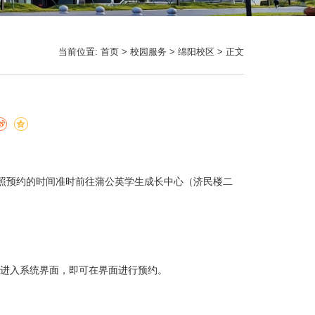
当前位置:
首页
>
校园服务
>
绵阳校区
> 正文
，按照预约的时间准时前往蒲公英学生成长中心（济民楼二
进入系统界面，即可在界面进行预约。