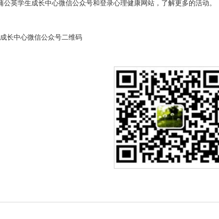
蒲公英学生成长中心微信公众号和登录心理健康网站，了解更多的活动。
成长中心微信公众号二维码