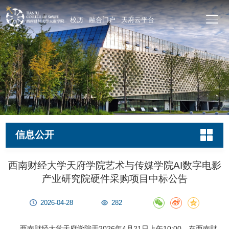
校历
融合门户
天府云平台
信息公开
西南财经大学天府学院艺术与传媒学院AI数字电影
产业研究院硬件采购项目中标公告
2026-04-28
282
西南财经大学天府学院于2026年4月21日上午10:00，在西南财