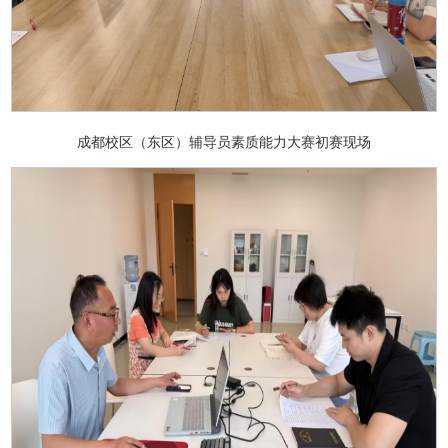
成都校区（东区）辅导员素质能力大赛初赛现场