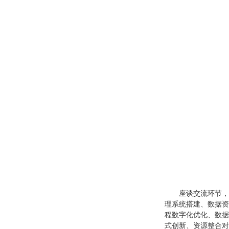
座谈交流环节，
理系统搭建、数据资
程数字化优化、数据
式创新、资源整合对