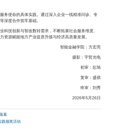
服务使命的具体实践。通过深入企业一线精准问诊、专
等深度合作筑牢基础。
业科技创新与智改数转需求，不断拓展社会服务维度、
力资源赋能地方产业提质升级与经济高质量发展。
智能金融学院：方宏亮
摄影：宇哲光电
初审：彭旭
复审：盛祺
终审：刘秀
2026年5月26日
落幕
实践颁奖活动