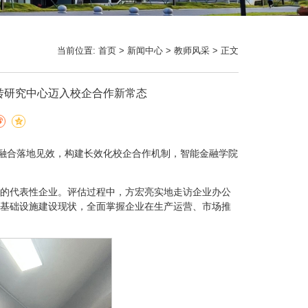
当前位置:
首页
>
新闻中心
>
教师风采
> 正文
转研究中心迈入校企合作新常态
教融合落地见效，构建长效化校企合作机制，智能金融学院
的代表性企业。评估过程中，方宏亮实地走访企业办公
基础设施建设现状，全面掌握企业在生产运营、市场推