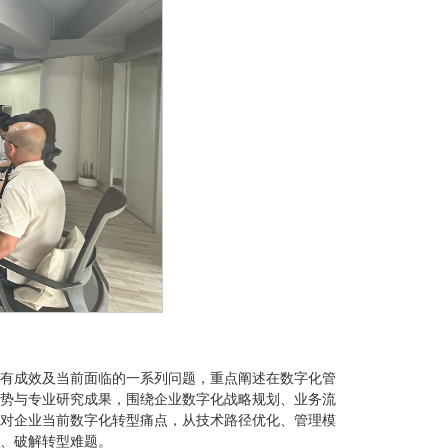
有成效及当前面临的一系列问题，重点阐述在数字化管
势与专业研究成果，围绕企业数字化战略规划、业务流
对企业当前数字化转型痛点，从技术路径优化、管理模
、破解转型难题。