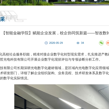
采
【智能金融学院】赋能企业发展，校企协同筑新篇——智改数
2026-05-29
34
深化高校社会服务职能，精准对接企业数字化转型现实需求，扎实推进产
哲光电科技有限公司开展企业数字化现状评估与专项诊断分析工作。
技有限公司长期深耕光电数字化建材领域，是区域内光电数字化应用领域
术研发部门，详细了解企业组织架构、业务流程、技术研发体系及数字化
的数字化实际情况。