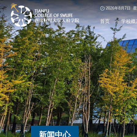
2026年8月7日 
首页
学校概
新闻中心