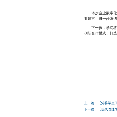
本次企业数字化
业建言，进一步密切
下一步，学院将
创新合作模式，打造
上一篇：【党委学生
下一篇：【现代管理