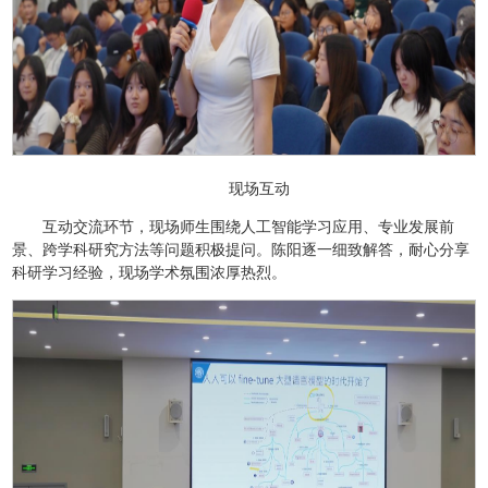
现场互动
互动交流环节，现场师生围绕人工智能学习应用、专业发展前
景、跨学科研究方法等问题积极提问。陈阳逐一细致解答，耐心分享
科研学习经验，现场学术氛围浓厚热烈。