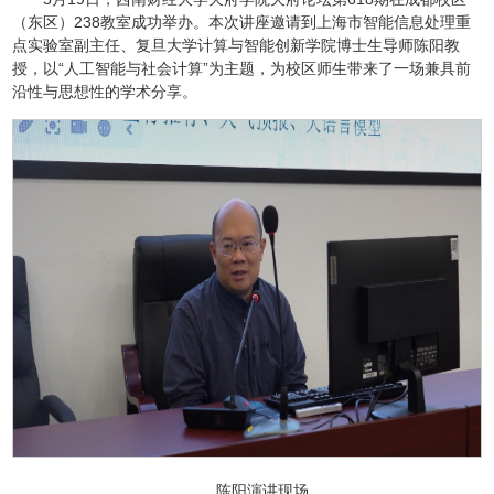
（东区）238教室成功举办。本次讲座邀请到上海市智能信息处理重
点实验室副主任、复旦大学计算与智能创新学院博士生导师陈阳教
授，以“人工智能与社会计算”为主题，为校区师生带来了一场兼具前
沿性与思想性的学术分享。
陈阳演讲现场