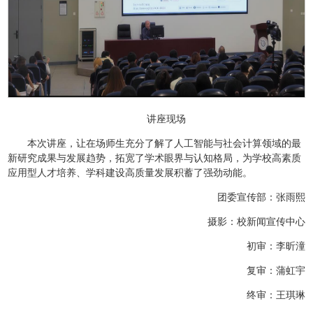
讲座现场
本次讲座，让在场师生充分了解了人工智能与社会计算领域的最
新研究成果与发展趋势，拓宽了学术眼界与认知格局，为学校高素质
应用型人才培养、学科建设高质量发展积蓄了强劲动能。
团委宣传部：张雨熙
摄影：校新闻宣传中心
初审：李昕潼
复审：蒲虹宇
终审：王琪琳