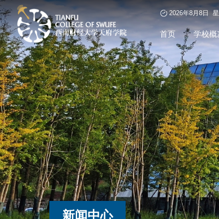
2026年8月8日 
首页
学校概
新闻中心