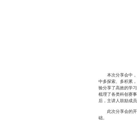
本次分享会中，
中多探索、多积累，
验分享了高效的学习
梳理了各类科创赛事
后，主讲人鼓励成员
此次分享会的开
础。