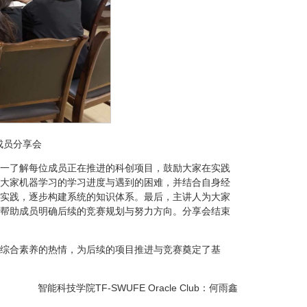
核心成员分享会
一了解每位成员正在推进的科创项目，鼓励大家在实践
大家机器学习的学习进度与遇到的困难，并结合自身经
实践，逐步构建系统的知识体系。最后，主讲人为大家
帮助成员明确后续的竞赛规划与努力方向。分享会结束
综合素养的热情，为后续的项目推进与竞赛奠定了基
智能科技学院TF-SWUFE Oracle Club：何雨鑫