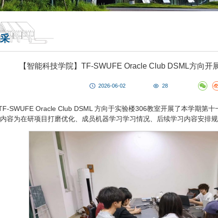
采
【智能科技学院】TF-SWUFE Oracle Club DSML
2026-06-02
28
TF-SWUFE Oracle Club DSML 方向于实验楼306教室开展了
内容为在研项目打磨优化、成员机器学习学习情况、后续学习内容安排规