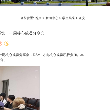
当前位置:
首页
>
新闻中心
>
学生风采
> 正文
方向开展第十一周核心成员分享会
本学期第十一周核心成员分享会，DSML方向核心成员积极参加。本
划。