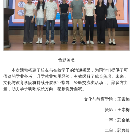
合影留念
本次活动搭建了校友与在校学子的沟通桥梁，为同学们提供了可
借鉴的学业备考、升学就业实用经验，有效缓解了成长焦虑。未来，
文化与教育学院将持续开展学业指导、经验交流类活动，汇聚多方力
量，助力学子明晰成长方向、稳步提升自我。
文化与教育学院：王素梅
摄影：王素梅
一审：彭金艳
二审：郭兴玲