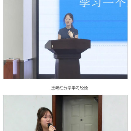
王黎红分享学习经验