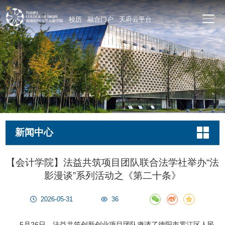
校历
融合门户
天府云平台
新闻中心
【会计学院】法益共筑项目团队联合法学社举办“法
影漫谈”系列活动之《第二十条》
2026-05-31
36
5月26日，法益共筑创新创业项目团队邀请了德阳市罗江区人民