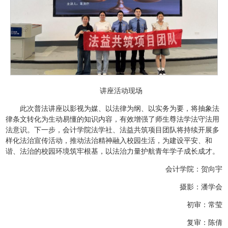
讲座活动现场
此次普法讲座以影视为媒、以法律为纲、以实务为要，将抽象法
律条文转化为生动易懂的知识内容，有效增强了师生尊法学法守法用
法意识。下一步，会计学院法学社、法益共筑项目团队将持续开展多
样化法治宣传活动，推动法治精神融入校园生活，为建设平安、和
谐、法治的校园环境筑牢根基，以法治力量护航青年学子成长成才。
会计学院：贺向宇
摄影：潘学会
初审：常莹
复审：陈倩