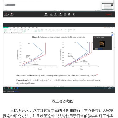
线上会议截图
王恺明表示，通过对这篇文章的分析和讲解，重点是帮助大家掌
握这种研究方法，并且希望这种方法能被用于日常的教学科研工作当