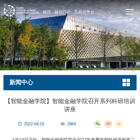
校历
融合门户
天府云平台
新闻中心
【智能金融学院】智能金融学院召开系列科研培训
讲座
2022-04-19
2964
4月13日下午，智能金融学院举办2022年春季学期科研讲座第二