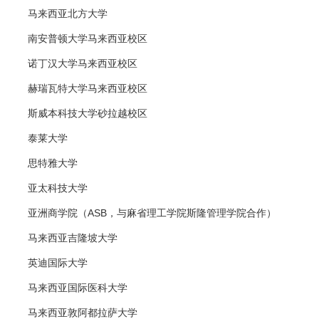
马来西亚北方大学
南安普顿大学马来西亚校区
诺丁汉大学马来西亚校区
赫瑞瓦特大学马来西亚校区
斯威本科技大学砂拉越校区
泰莱大学
思特雅大学
亚太科技大学
亚洲商学院（ASB，与麻省理工学院斯隆管理学院合作）
马来西亚吉隆坡大学
英迪国际大学
马来西亚国际医科大学
马来西亚敦阿都拉萨大学