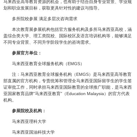
马来西亚高等教育资源的机会，也有助于结合自身专业背景、学业规
划和职业发展目标，获取更具针对性的建议与指导。
多所院校参展 满足多层次咨询需求
本次教育展参展机构包括官方服务机构及多所马来西亚高校，涵
盖综合类大学、理工类院校、国际校区及语言培训机构等，能够满足
不同专业背景、不同升学阶段学生的咨询需求。
参展官方单位：
马来西亚教育全球服务机构（EMGS）
注：马来西亚教育全球服务机构（EMGS）是马来西亚高等教育
部直属的官方机构，专责统筹和管理全马来西亚国际留学生的学生签
证审批工作，同时承担马来西亚国际教育的全球推广职能，是马来西
亚国家教育品牌"马来西亚教育"（Education Malaysia）的官方代表
机构。
参展院校及机构：
马来西亚理科大学
马来西亚国油科技大学