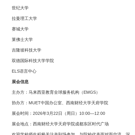
世纪大学
拉曼理工大学
赛城大学
莱佛士大学
吉隆坡科技大学
双德国际科技大学学院
ELS语言中心
展会信息
主办方：马来西亚教育全球服务机构（EMGS）
协办方：MUET中国办公室、西南财经大学天府学院
展会时间：2026年3月22日（周日）10:00—12:00
展会地点：西南财经大学天府学院成都东区时代广场
欢迎学校师生积极关注并到场参加，与院校代表面对面交流，深