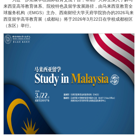
来西亚高等教育体系、院校特色及留学发展路径，由马来西亚教育全
球服务机构（EMGS）主办、西南财经大学天府学院协办的2026马来
西亚留学高等教育展（成都站）将于2026年3月22日在学校成都校区
（东区）举行。