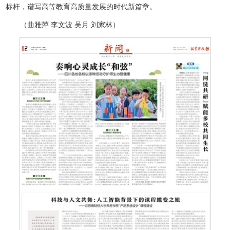
标杆，谱写高等教育高质量发展的时代新篇章。
（曲雅萍 李文波 吴月 刘家林）