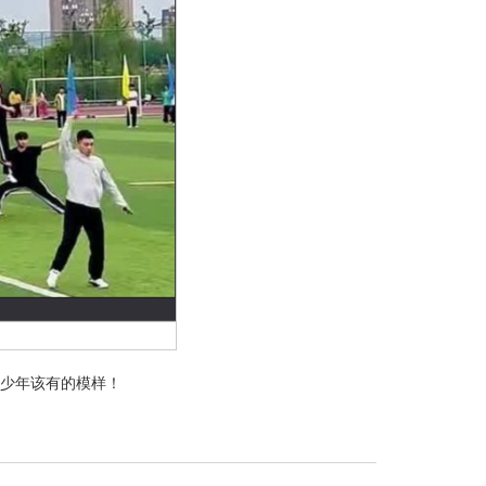
少年该有的模样！