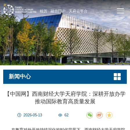
校历
融合门户
天府云平台
新闻中心
【中国网】西南财经大学天府学院：深耕开放办学
推动国际教育高质量发展
2026-05-13
62
在教育对外开放持续深化的时代背景下，西南财经大学天府学院