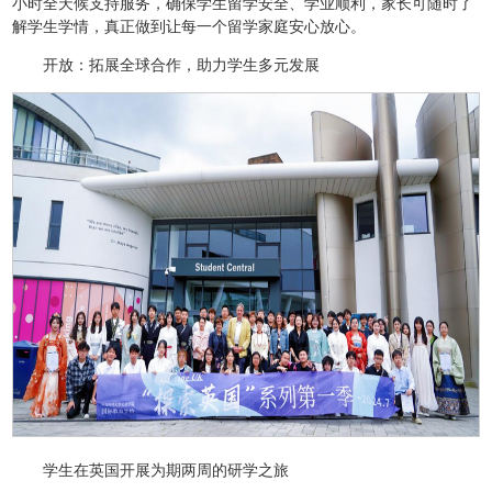
小时全天候支持服务，确保学生留学安全、学业顺利，家长可随时了
解学生学情，真正做到让每一个留学家庭安心放心。
开放：拓展全球合作，助力学生多元发展
学生在英国开展为期两周的研学之旅