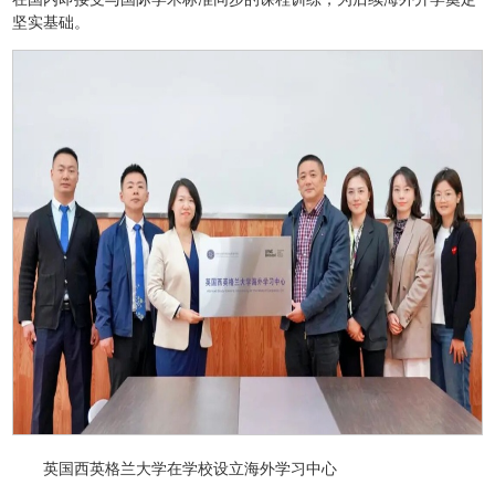
坚实基础。
英国西英格兰大学在学校设立海外学习中心