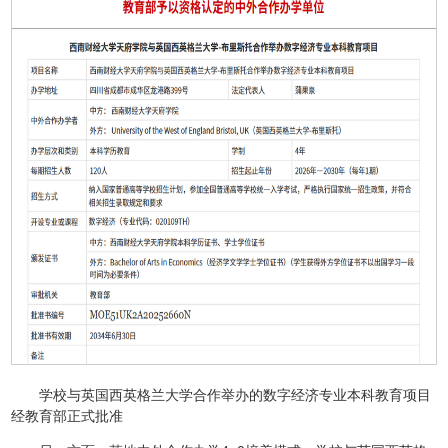
学校与英国西英格兰大学合作举办的数字经济专业本科教育项目
经教育部正式批准