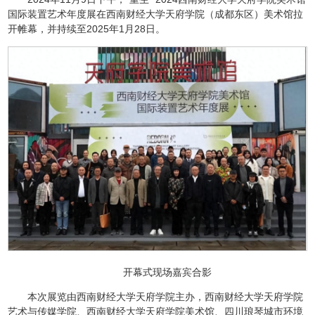
国际装置艺术年度展在西南财经大学天府学院（成都东区）美术馆拉
开帷幕，并持续至2025年1月28日。
开幕式现场嘉宾合影
本次展览由西南财经大学天府学院主办，西南财经大学天府学院
艺术与传媒学院、西南财经大学天府学院美术馆、四川琅琴城市环境