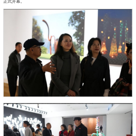
正式开幕。