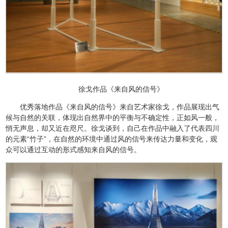
徐戈作品《来自风的信号》
优秀落地作品《来自风的信号》来自艺术家徐戈，作品展现出气
候与自然的关联，体现出自然界中的平衡与不确定性，正如风一般，
悄无声息，却又近在咫尺。徐戈谈到，自己在作品中融入了代表四川
的元素“竹子”，在自然的环境中通过风的信号来传达力量和变化，观
众可以通过互动的形式感知来自风的信号。