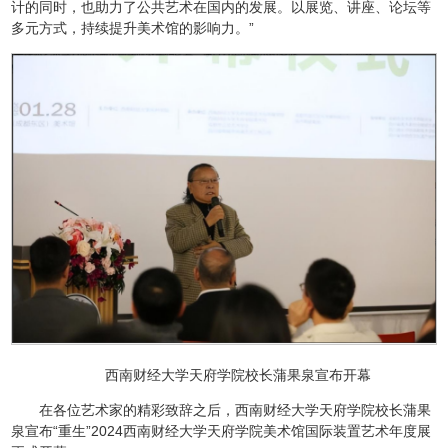
计的同时，也助力了公共艺术在国内的发展。以展览、讲座、论坛等
多元方式，持续提升美术馆的影响力。”
西南财经大学天府学院校长蒲果泉宣布开幕
在各位艺术家的精彩致辞之后，西南财经大学天府学院校长蒲果
泉宣布“重生”2024西南财经大学天府学院美术馆国际装置艺术年度展