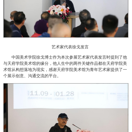
艺术家代表徐戈发言
中国美术学院徐戈博士作为本次参展艺术家代表发言时提到了他
与天府学院美术馆的缘分，他人生中的两件关键作品都在天府学院美
术馆从构想落地为现实，感谢天府学院美术馆为青年艺术家提供了一
个展示创意、沟通交流的平台。