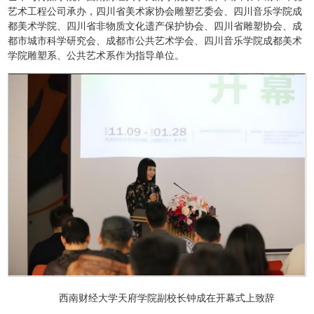
艺术工程公司承办，四川省美术家协会雕塑艺委会、四川音乐学院成
都美术学院、四川省非物质文化遗产保护协会、四川省雕塑协会、成
都市城市科学研究会、成都市公共艺术学会、四川音乐学院成都美术
学院雕塑系、公共艺术系作为指导单位。
西南财经大学天府学院副校长钟成在开幕式上致辞