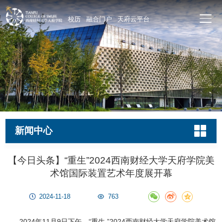
校历
融合门户
天府云平台
新闻中心
【今日头条】“重生”2024西南财经大学天府学院美
术馆国际装置艺术年度展开幕
2024-11-18
763
2024年11月9日下午，“重生 ”2024西南财经大学天府学院美术馆